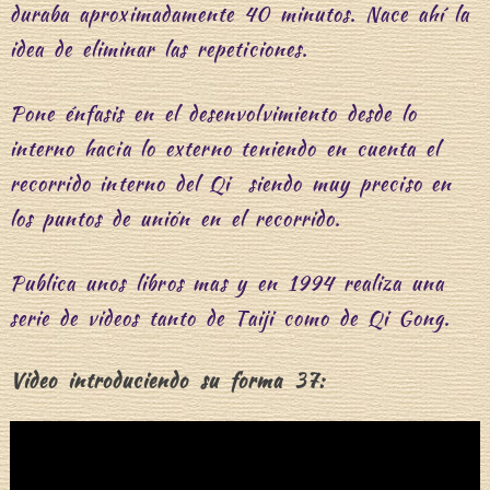
duraba aproximadamente 40 minutos. Nace ahí la
idea de eliminar las repeticiones.
Pone énfasis en el desenvolvimiento desde lo
interno hacia lo externo teniendo en cuenta el
recorrido interno del Qi siendo muy preciso en
los puntos de unión en el recorrido.
Publica unos libros mas y en 1994 realiza una
serie de videos tanto de Taiji como de Qi Gong.
Video introduciendo su forma 37: