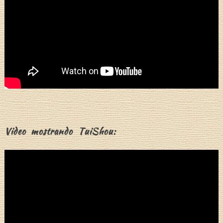
Video mostrando TuiShou: