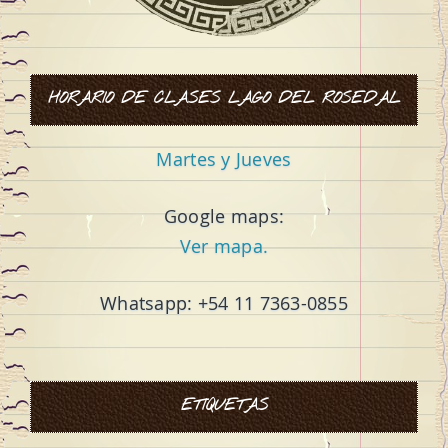
HORARIO DE CLASES LAGO DEL ROSEDAL
Martes y Jueves
Google maps:
Ver mapa.
Whatsapp: +54 11 7363-0855
ETIQUETAS