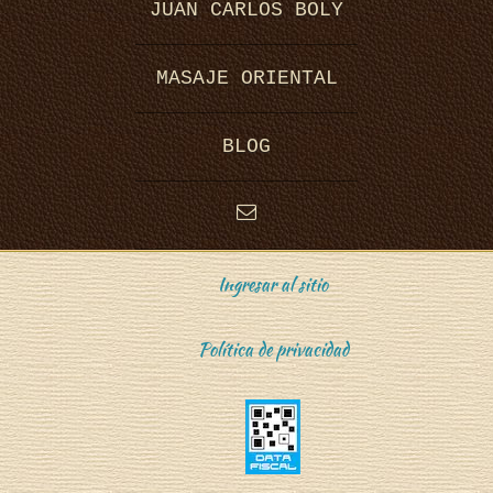
JUAN CARLOS BOLY
MASAJE ORIENTAL
BLOG
Ingresar al sitio
Política de privacidad