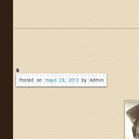
Posted on
mayo 28, 2013
by Admin