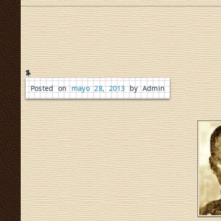
Posted on
mayo 28, 2013
by Admin