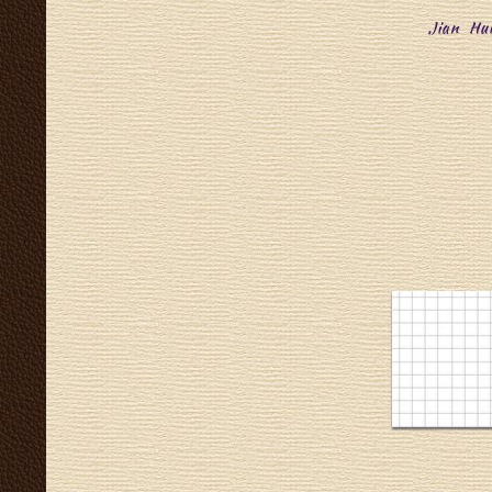
Jian Hu