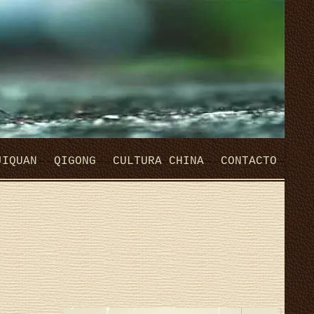
JIQUAN
QIGONG
CULTURA CHINA
CONTACTO