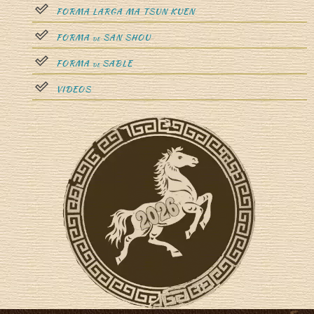
FORMA LARGA MA TSUN KUEN
FORMA
SAN SHOU
DE
”
FORMA
SABLE
DE
VIDEOS