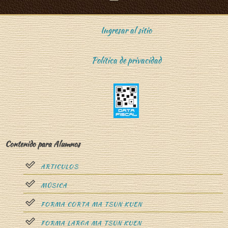
Ingresar al sitio
Política de privacidad
Contenido para Alumnos
ARTICULOS
MÚSICA
FORMA CORTA MA TSUN KUEN
FORMA LARGA MA TSUN KUEN