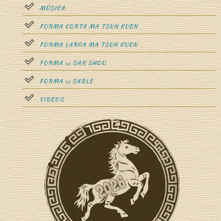
MÚSICA
FORMA CORTA MA TSUN KUEN
FORMA LARGA MA TSUN KUEN
FORMA
SAN SHOU
DE
FORMA
SABLE
DE
VIDEOS