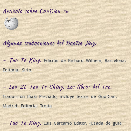
Artículo sobre GuoDian en
Algunas traducciones del DaoDe Jing:
– Tao Te King.
Edición de Richard Wilhem, Barcelona:
Editorial Sirio.
– Lao Zi. Tao Te Ching. Los libros del Tao.
Traducción Iñaki Preciado, incluye textos de GuoDian,
Madrid: Editorial Trotta
– Tao Te King,
Luis Cárcamo Editor. (Usada de guía