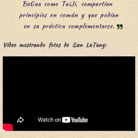
BaGua como TaiJi, compartían
principios en común y que podían
en su práctica complementarse.
Video mostrando fotos de Sun LuTang: