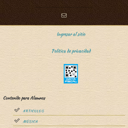
Ingresar al sitio
Política de privacidad
Contenido para Alumnos
ARTICULOS
MÚSICA