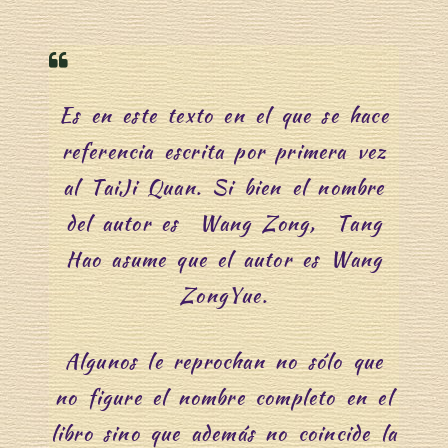
Es en este texto en el que se hace
referencia escrita por primera vez
al TaiJi Quan. Si bien el nombre
del autor es Wang Zong, Tang
Hao asume que el autor es Wang
ZongYue.
Algunos le reprochan no sólo que
no figure el nombre completo en el
libro sino que además no coincide la