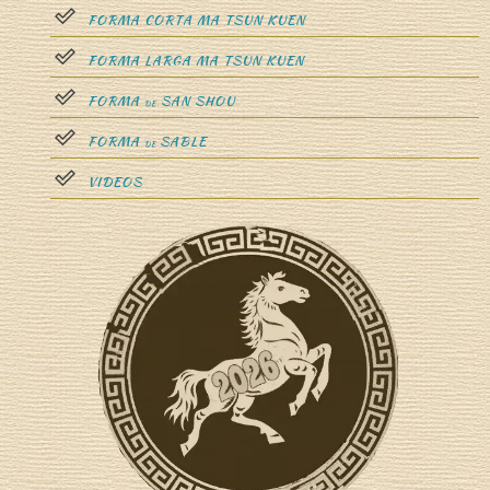
FORMA CORTA MA TSUN KUEN
FORMA LARGA MA TSUN KUEN
FORMA
SAN SHOU
DE
FORMA
SABLE
DE
VIDEOS