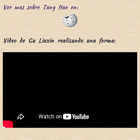
Ver mas sobre Tang Hao en:
Video de Gu Liuxin realizando una forma: