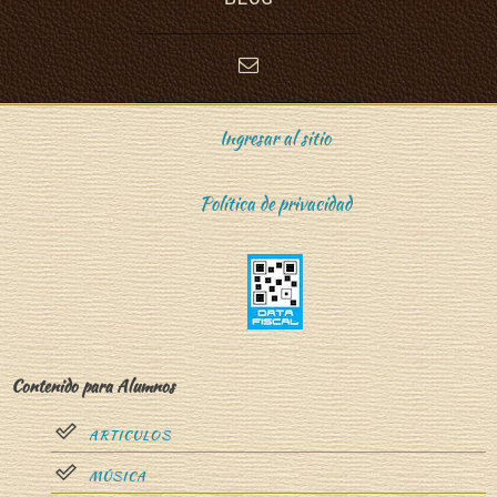
Ingresar al sitio
Política de privacidad
Contenido para Alumnos
ARTICULOS
MÚSICA