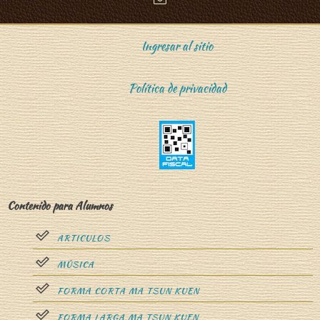
Ingresar al sitio
Política de privacidad
Contenido para Alumnos
ARTICULOS
MÚSICA
FORMA CORTA MA TSUN KUEN
FORMA LARGA MA TSUN KUEN