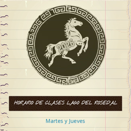
de
entradas
HORARIO DE CLASES LAGO DEL ROSEDAL
Martes y Jueves