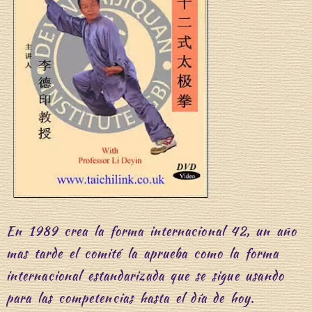
En 1989 crea la forma internacional 42, un año
mas tarde el comité la aprueba como la forma
internacional estandarizada que se sigue usando
para las competencias hasta el día de hoy.