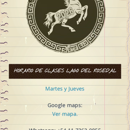
HORARIO DE CLASES LAGO DEL ROSEDAL
Martes y Jueves
Google maps:
Ver mapa.