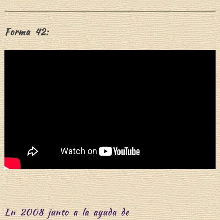
Forma 42:
En 2008 junto a la ayuda de