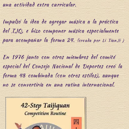
una actividad extra curricular.
Impulsó la idea de agregar música a la práctica
del
TJQ
, e hizo componer música especialmente
para acompañar la forma 24.
(creada por Li TianJi )
En 1976 junto con otros miembros del comité
especial del Consejo Nacional de Deportes creó la
forma 48 combinada (con otros estilos), aunque
no se convertiría en una rutina internacional.