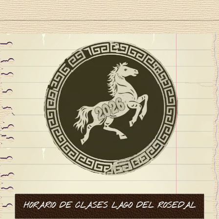
Y
a
HORARIO DE CLASES LAGO DEL ROSEDAL