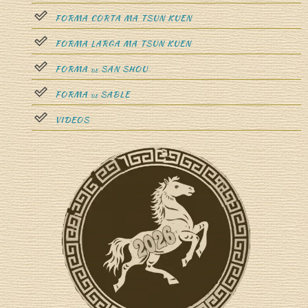
FORMA CORTA MA TSUN KUEN
FORMA LARGA MA TSUN KUEN
FORMA
SAN SHOU
DE
FORMA
SABLE
DE
VIDEOS