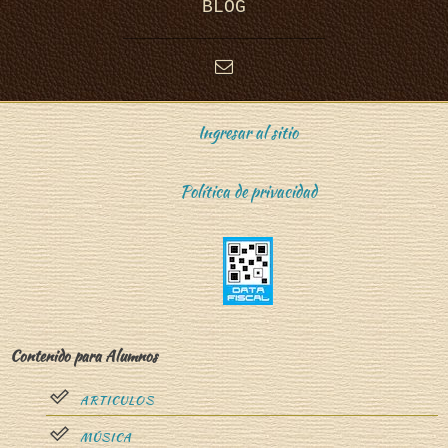
BLOG
Ingresar al sitio
Política de privacidad
Contenido para Alumnos
ARTICULOS
MÚSICA