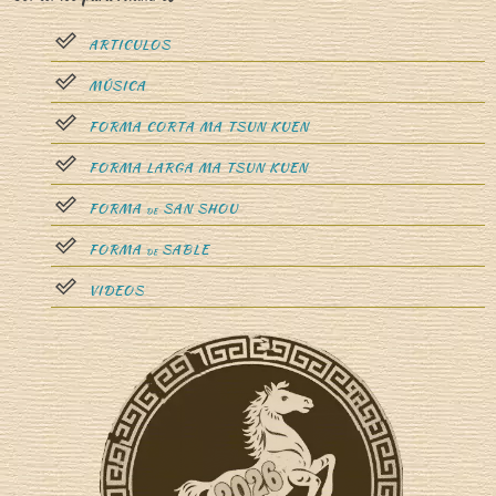
ARTICULOS
MÚSICA
FORMA CORTA MA TSUN KUEN
FORMA LARGA MA TSUN KUEN
FORMA
SAN SHOU
DE
FORMA
SABLE
DE
VIDEOS