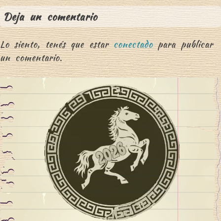
Deja un comentario
Lo siento, tenés que estar
conectado
para publicar
un comentario.